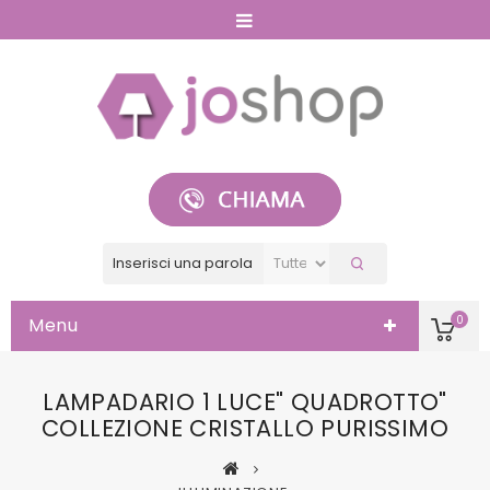
0
Menu
LAMPADARIO 1 LUCE" QUADROTTO"
COLLEZIONE CRISTALLO PURISSIMO