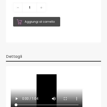
Aggiungi al carrello
Dettagli