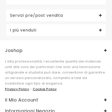
Servizi pre/post vendita
I più venduti
Joshop
L’alta professionalità, l’eccellente qualità dei materiali
uniti alla cura dei particolari che solo una lavorazione
artigianale e studiata può dare, consentono di garantire
un servizio personalizzato, completo e tale da
soddisfare ogni tipo di esigenza.
Privacy Policy
-
Cookie Policy
Il Mio Account
Informazioni Negozio